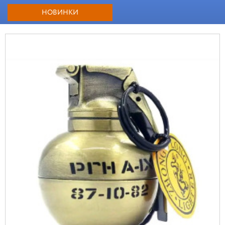
НОВИНКИ