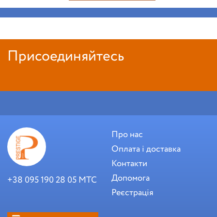
Присоединяйтесь
Про нас
Оплата і доставка
Контакти
Допомога
+38 095 190 28 05 МТС
Реєстрація