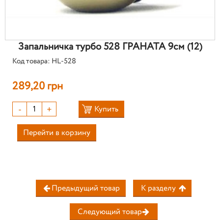
Запальничка турбо 528 ГРАНАТА 9см (12)
Код товара: HL-528
289,20 грн
-
+
Купить
Перейти в корзину
Предыдущий товар
К разделу
Следующий товар