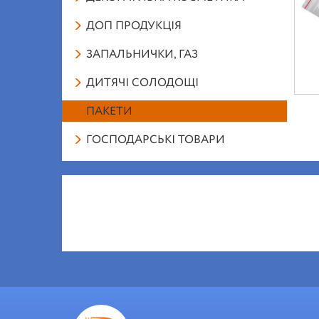
ДОП ПРОДУКЦІЯ
ЗАПАЛЬНИЧКИ, ГАЗ
ДИТЯЧІ СОЛОДОЩІ
ПАКЕТИ
ГОСПОДАРСЬКІ ТОВАРИ