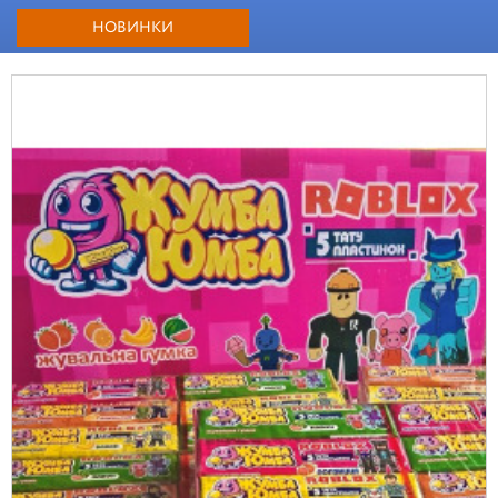
НОВИНКИ