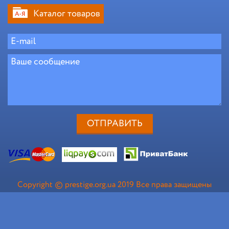
Каталог товаров
Copyright © prestige.org.ua 2019 Все права защищены