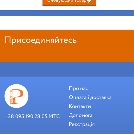
Следующий товар
Присоединяйтесь
Про нас
Оплата і доставка
Контакти
Допомога
+38 095 190 28 05 МТС
Реєстрація