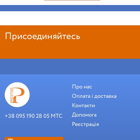
Присоединяйтесь
Про нас
Оплата і доставка
Контакти
Допомога
+38 095 190 28 05 МТС
Реєстрація