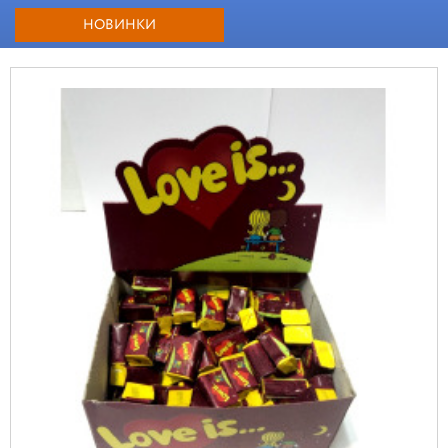
НОВИНКИ