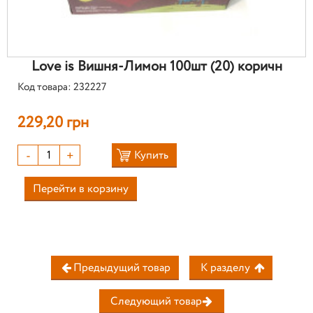
Love is Вишня-Лимон 100шт (20) коричн
Код товара: 232227
229,20 грн
-
+
Купить
Перейти в корзину
Предыдущий товар
К разделу
Следующий товар