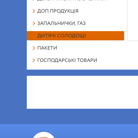
ДОП ПРОДУКЦІЯ
ЗАПАЛЬНИЧКИ, ГАЗ
ДИТЯЧІ СОЛОДОЩІ
ПАКЕТИ
ГОСПОДАРСЬКІ ТОВАРИ