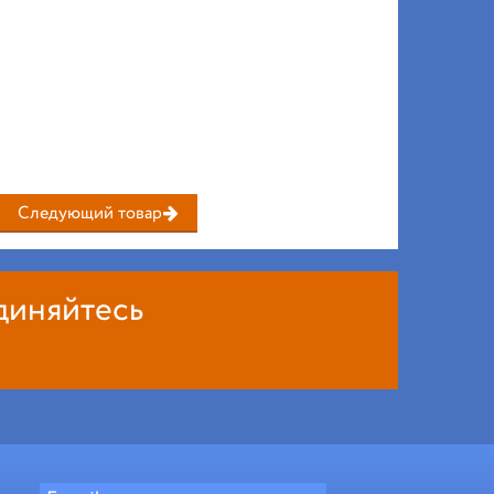
Следующий товар
диняйтесь