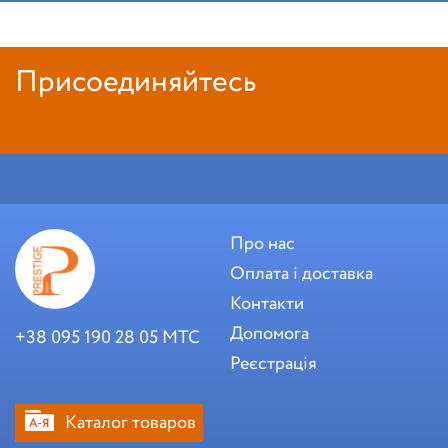
Присоединяйтесь
Про нас
Оплата і доставка
Контакти
Допомога
+38 095 190 28 05 МТС
Реєстрація
Каталог товаров