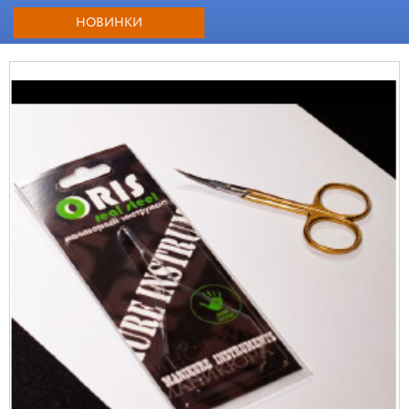
НОВИНКИ