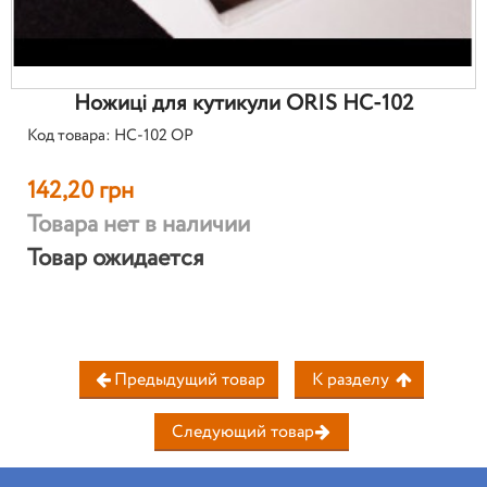
Ножиці для кутикули ORIS НС-102
Код товара: НС-102 ОР
142,20 грн
Товара нет в наличии
Товар ожидается
Предыдущий товар
К разделу
Следующий товар