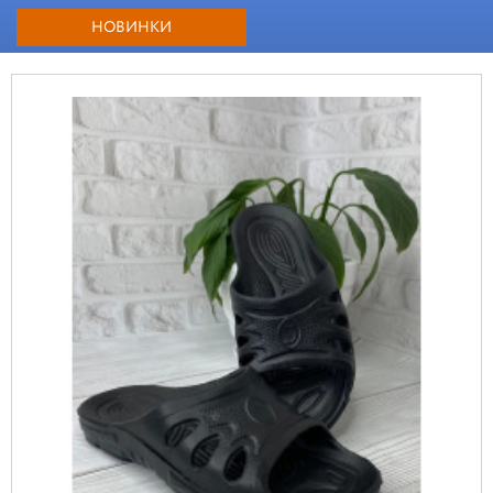
НОВИНКИ