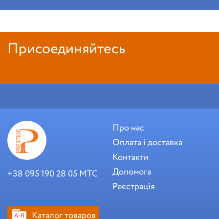
Присоединяйтесь
Про нас
Оплата і доставка
Контакти
Допомога
+38 095 190 28 05 МТС
Реєстрація
Каталог товаров