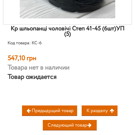
Кр шльопанці чоловічі Степ 41-45 (6шт)УП
(5)
Код товара: КС-6
547,10 грн
Товара нет в наличии
Товар ожидается
Предыдущий товар
К разделу
Следующий товар