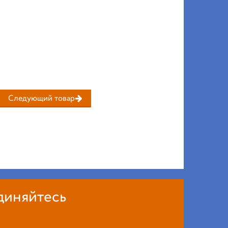
Следующий товар
диняйтесь