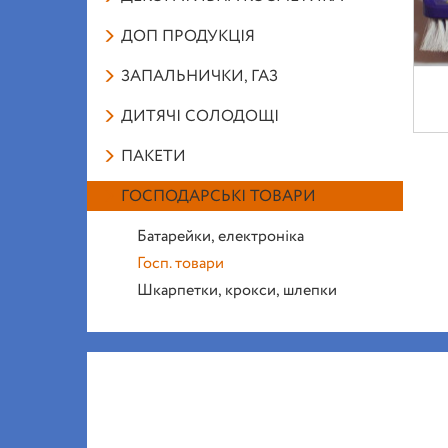
ДОП ПРОДУКЦІЯ
ЗАПАЛЬНИЧКИ, ГАЗ
ДИТЯЧІ СОЛОДОЩІ
ПАКЕТИ
ГОСПОДАРСЬКІ ТОВАРИ
Батарейки, електроніка
Госп. товари
Шкарпетки, крокси, шлепки