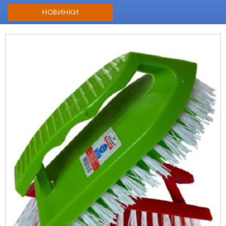
НОВИНКИ