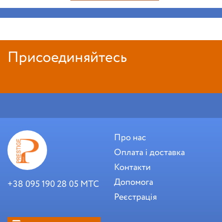
Присоединяйтесь
Про нас
Оплата і доставка
Контакти
Допомога
+38 095 190 28 05 МТС
Реєстрація