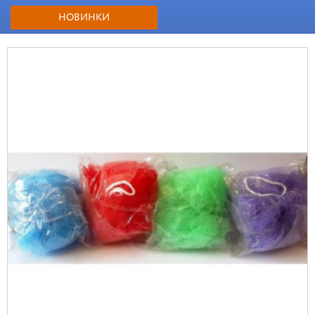
НОВИНКИ