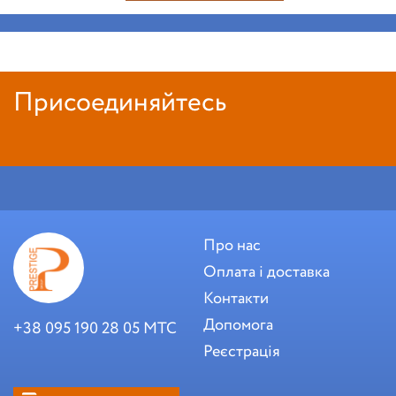
Присоединяйтесь
Про нас
Оплата і доставка
Контакти
Допомога
+38 095 190 28 05 МТС
Реєстрація