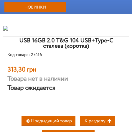
НОВИНКИ
USB 16GB 2.0 T&G 104 USB+Type-C
сталева (коротка)
Код товара: 27416
313,30 грн
Товара нет в наличии
Товар ожидается
Предыдущий товар
К разделу