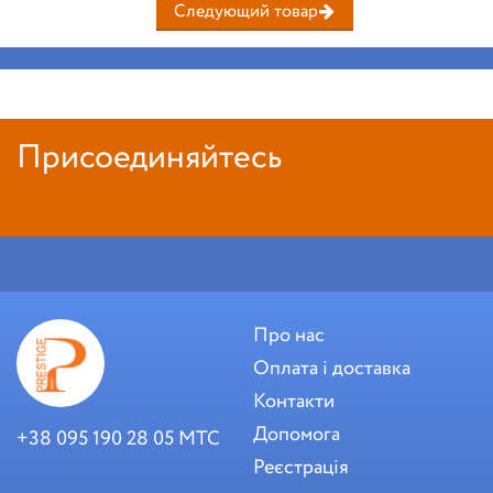
Следующий товар
Присоединяйтесь
Про нас
Оплата і доставка
Контакти
Допомога
+38 095 190 28 05 МТС
Реєстрація