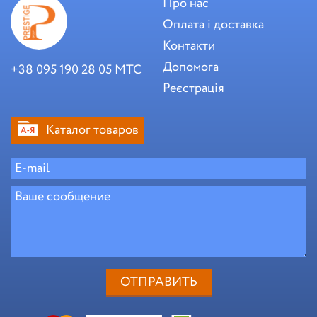
Про нас
Оплата і доставка
Контакти
Допомога
+38 095 190 28 05 МТС
Реєстрація
Каталог товаров