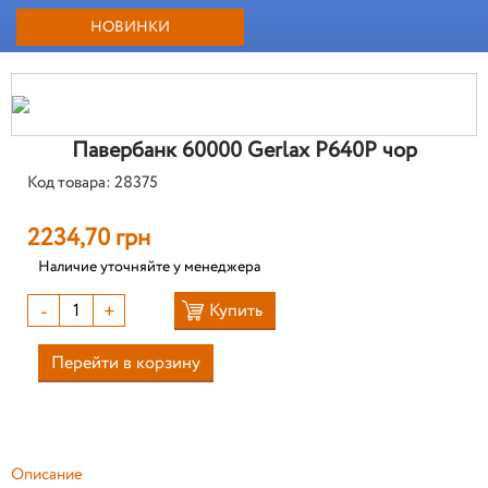
НОВИНКИ
Павербанк 60000 Gerlax P640P чор
Код товара: 28375
2234,70 грн
Наличие уточняйте у менеджера
-
+
Купить
Перейти в корзину
Описание