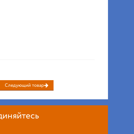
Следующий товар
диняйтесь