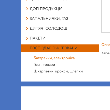
ДОП ПРОДУКЦІЯ
ЗАПАЛЬНИЧКИ, ГАЗ
ДИТЯЧІ СОЛОДОЩІ
ПАКЕТИ
Опис
ГОСПОДАРСЬКІ ТОВАРИ
Кабе
Батарейки, електроніка
Госп. товари
Шкарпетки, крокси, шлепки