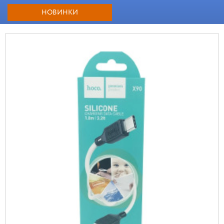
НОВИНКИ