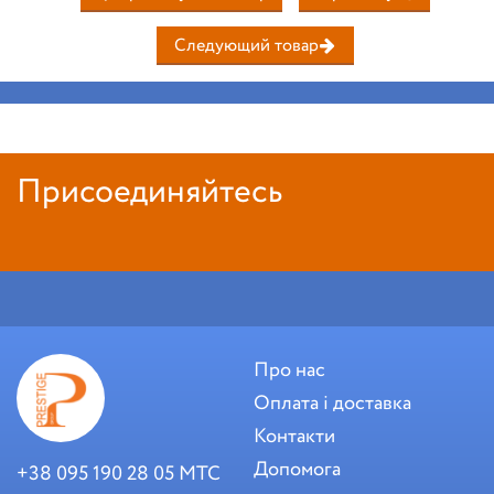
Следующий товар
Присоединяйтесь
Про нас
Оплата і доставка
Контакти
Допомога
+38 095 190 28 05 МТС