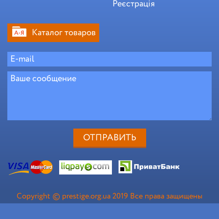
Реєстрація
Каталог товаров
Copyright © prestige.org.ua 2019 Все права защищены