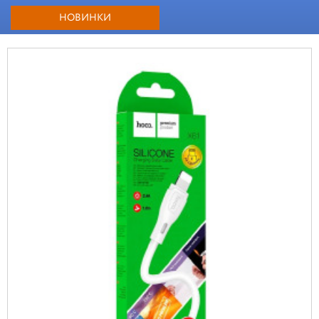
НОВИНКИ