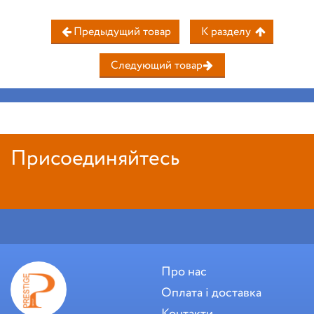
Предыдущий товар
К разделу
Следующий товар
Присоединяйтесь
Про нас
Оплата і доставка