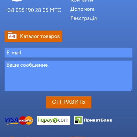
Контакти
Допомога
+38 095 190 28 05 МТС
Реєстрація
Каталог товаров