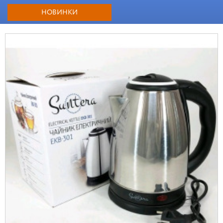
НОВИНКИ