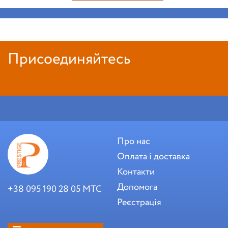
Присоединяйтесь
Про нас
Оплата і доставка
Контакти
Допомога
+38 095 190 28 05 МТС
Реєстрація