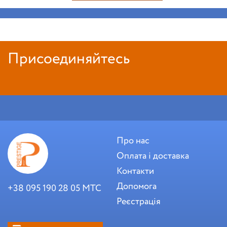
Присоединяйтесь
Про нас
Оплата і доставка
Контакти
Допомога
+38 095 190 28 05 МТС
Реєстрація