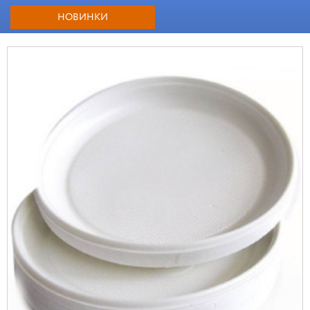
НОВИНКИ