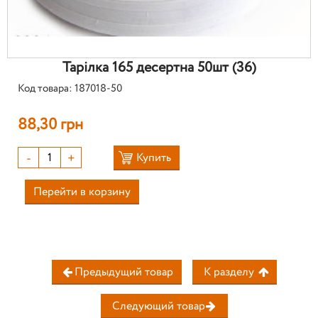
Тарілка 165 десертна 50шт (36)
Код товара: 187018-50
88,30 грн
-
+
Купить
Перейти в корзину
Предыдущий товар
К разделу
Следующий товар