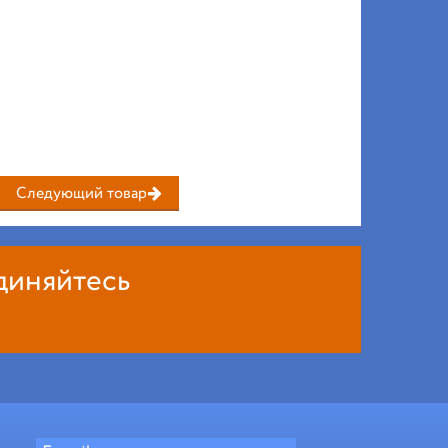
Следующий товар
диняйтесь