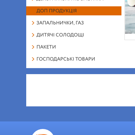
ДОП ПРОДУКЦІЯ
ЗАПАЛЬНИЧКИ, ГАЗ
ДИТЯЧІ СОЛОДОЩІ
ПАКЕТИ
ГОСПОДАРСЬКІ ТОВАРИ