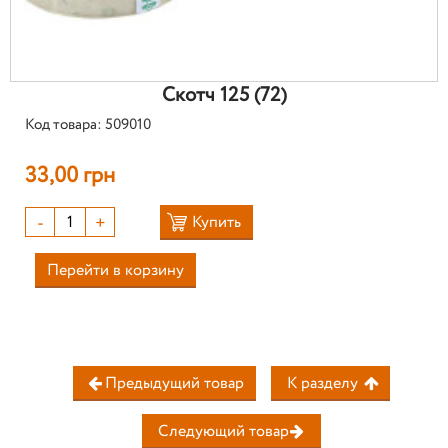
Скотч 125 (72)
Код товара: 509010
33,00 грн
-
+
Купить
Перейти в корзину
Предыдущий товар
К разделу
Следующий товар