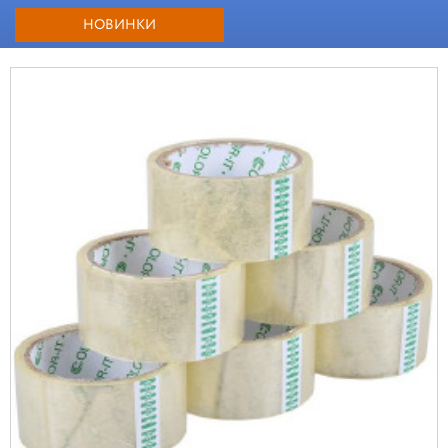
НОВИНКИ