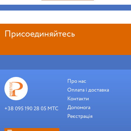
Присоединяйтесь
Про нас
Оплата і доставка
Контакти
Допомога
+38 095 190 28 05 МТС
Реєстрація