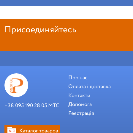
Присоединяйтесь
Про нас
Оплата і доставка
Контакти
Допомога
+38 095 190 28 05 МТС
Реєстрація
Каталог товаров