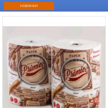
НОВИНКИ