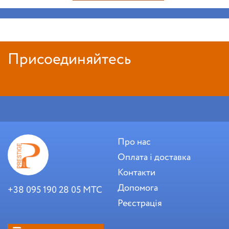
Присоединяйтесь
Про нас
Оплата і доставка
Контакти
Допомога
+38 095 190 28 05 МТС
Реєстрація