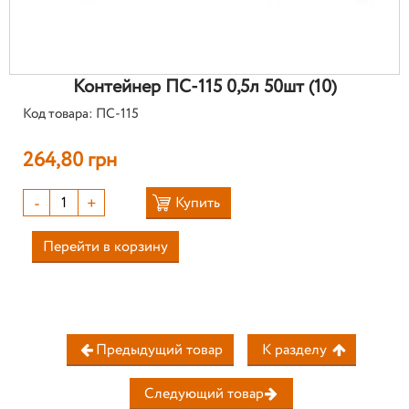
Контейнер ПС-115 0,5л 50шт (10)
Код товара: ПС-115
264,80 грн
-
+
Купить
Перейти в корзину
Предыдущий товар
К разделу
Следующий товар