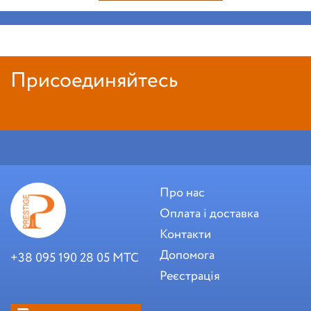
Присоединяйтесь
Про нас
Оплата і доставка
Контакти
Допомога
+38 095 190 28 05 МТС
Реєстрація