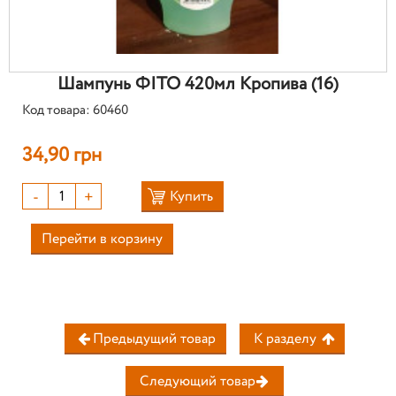
Шампунь ФІТО 420мл Кропива (16)
Код товара: 60460
34,90 грн
-
+
Купить
Перейти в корзину
Предыдущий товар
К разделу
Следующий товар