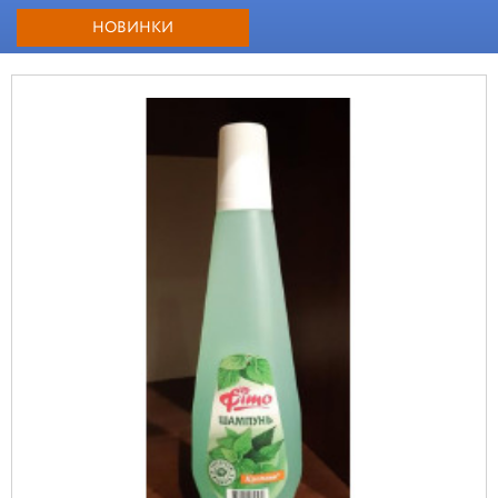
НОВИНКИ