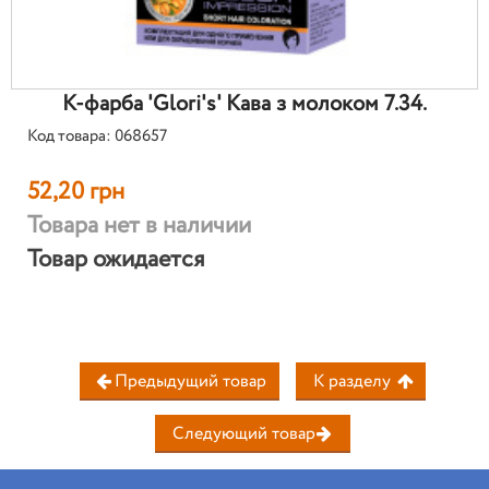
К-фарба 'Glori's' Кава з молоком 7.34.
Код товара: 068657
52,20 грн
Товара нет в наличии
Товар ожидается
Предыдущий товар
К разделу
Следующий товар