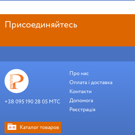
Присоединяйтесь
Про нас
Оплата і доставка
Контакти
Допомога
+38 095 190 28 05 МТС
Реєстрація
Каталог товаров