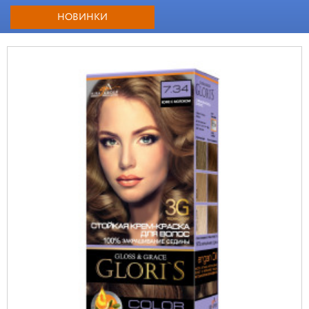
НОВИНКИ