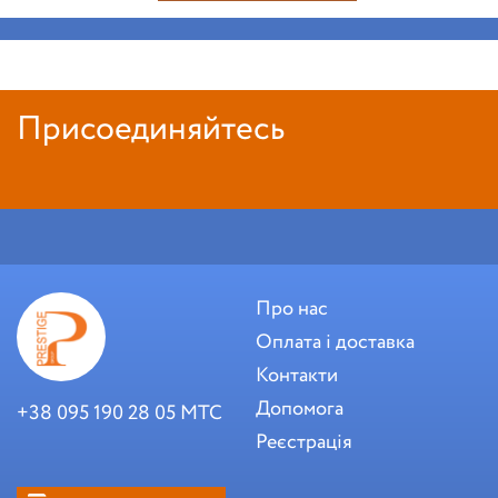
Присоединяйтесь
Про нас
Оплата і доставка
Контакти
Допомога
+38 095 190 28 05 МТС
Реєстрація