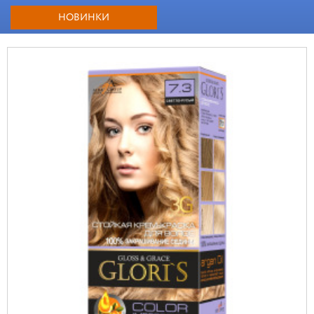
НОВИНКИ