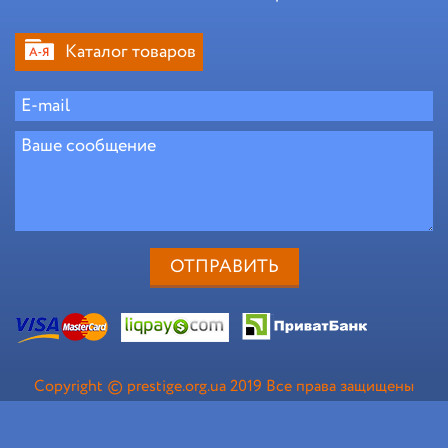
Каталог товаров
Copyright © prestige.org.ua 2019 Все права защищены