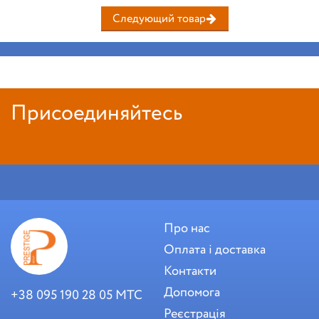
Следующий товар
Присоединяйтесь
Про нас
Оплата і доставка
Контакти
Допомога
+38 095 190 28 05 МТС
Реєстрація