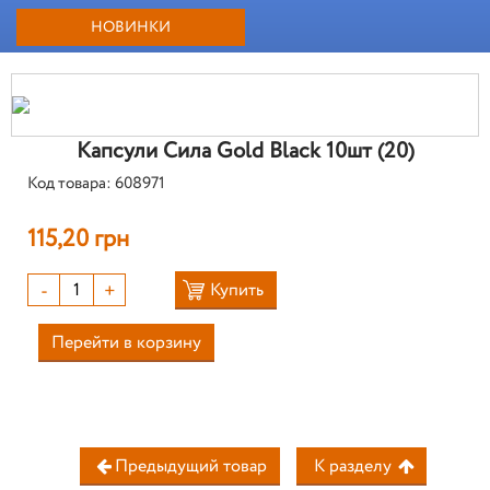
НОВИНКИ
Капсули Сила Gold Black 10шт (20)
Код товара: 608971
115,20 грн
-
+
Купить
Перейти в корзину
Предыдущий товар
К разделу