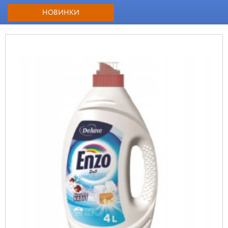
НОВИНКИ