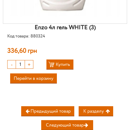
Enzo 4л гель WHITE (3)
Код товара: 880324
336,60 грн
-
+
Купить
Перейти в корзину
Предыдущий товар
К разделу
Следующий товар