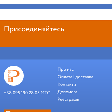
Присоединяйтесь
Про нас
Оплата і доставка
Контакти
Допомога
+38 095 190 28 05 МТС
Реєстрація