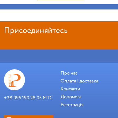
Присоединяйтесь
Про нас
Оплата і доставка
Контакти
Допомога
+38 095 190 28 05 МТС
Реєстрація