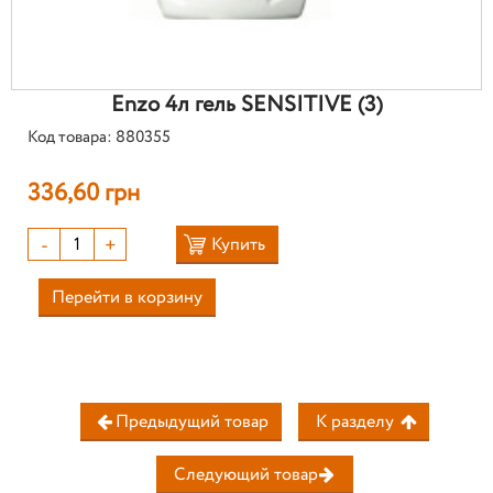
Enzo 4л гель SENSITIVE (3)
Код товара: 880355
336,60 грн
-
+
Купить
Перейти в корзину
Предыдущий товар
К разделу
Следующий товар