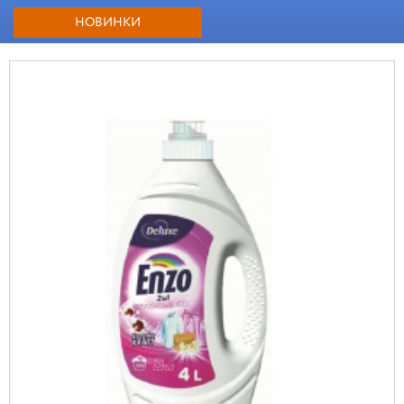
НОВИНКИ