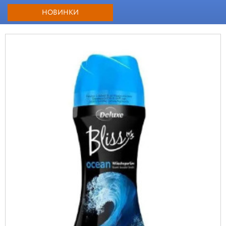
НОВИНКИ