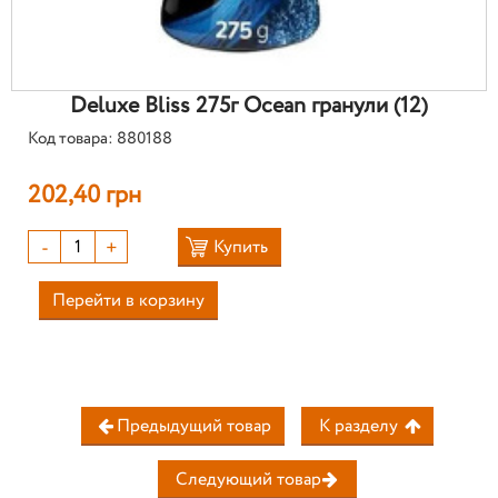
Deluxe Bliss 275г Ocean гранули (12)
Код товара: 880188
202,40 грн
-
+
Купить
Перейти в корзину
Предыдущий товар
К разделу
Следующий товар