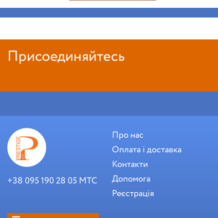
Присоединяйтесь
Про нас
Оплата і доставка
Контакти
Допомога
+38 095 190 28 05 МТС
Реєстрація