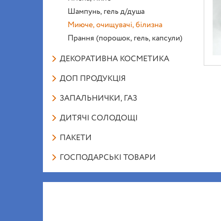
Шампунь, гель д/душа
Миюче, очищувачі, білизна
Прання (порошок, гель, капсули)
ДЕКОРАТИВНА КОСМЕТИКА
ДОП ПРОДУКЦІЯ
ЗАПАЛЬНИЧКИ, ГАЗ
ДИТЯЧІ СОЛОДОЩІ
ПАКЕТИ
ГОСПОДАРСЬКІ ТОВАРИ