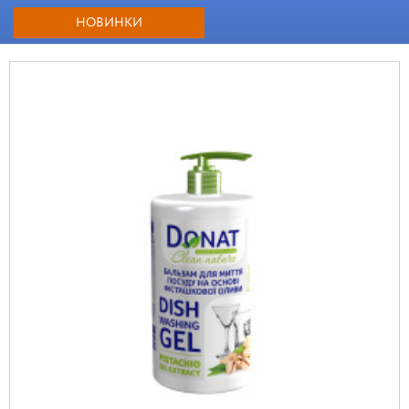
НОВИНКИ