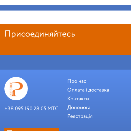
Присоединяйтесь
Про нас
Оплата і доставка
Контакти
Допомога
+38 095 190 28 05 МТС
Реєстрація